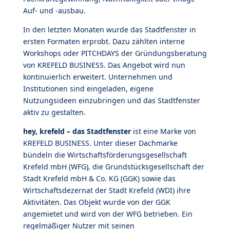
Auf- und -ausbau.
In den letzten Monaten wurde das Stadtfenster in
ersten Formaten erprobt. Dazu zählten interne
Workshops oder PITCHDAYS der Gründungsberatung
von KREFELD BUSINESS. Das Angebot wird nun
kontinuierlich erweitert. Unternehmen und
Institutionen sind eingeladen, eigene
Nutzungsideen einzubringen und das Stadtfenster
aktiv zu gestalten.
hey, krefeld – das Stadtfenster
ist eine Marke von
KREFELD BUSINESS. Unter dieser Dachmarke
bündeln die Wirtschaftsförderungsgesellschaft
Krefeld mbH (WFG), die Grundstücksgesellschaft der
Stadt Krefeld mbH & Co. KG (GGK) sowie das
Wirtschaftsdezernat der Stadt Krefeld (WDI) ihre
Aktivitäten. Das Objekt wurde von der GGK
angemietet und wird von der WFG betrieben. Ein
regelmäßiger Nutzer mit seinen