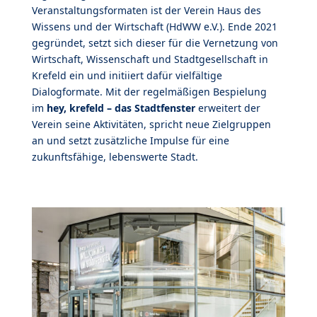
Veranstaltungsformaten ist der Verein Haus des
Wissens und der Wirtschaft (HdWW e.V.). Ende 2021
gegründet, setzt sich dieser für die Vernetzung von
Wirtschaft, Wissenschaft und Stadtgesellschaft in
Krefeld ein und initiiert dafür vielfältige
Dialogformate. Mit der regelmäßigen Bespielung
im
hey, krefeld – das Stadtfenster
erweitert der
Verein seine Aktivitäten, spricht neue Zielgruppen
an und setzt zusätzliche Impulse für eine
zukunftsfähige, lebenswerte Stadt.