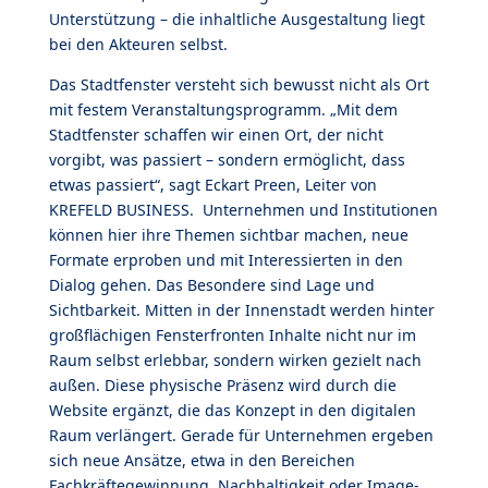
Unterstützung – die inhaltliche Ausgestaltung liegt
bei den Akteuren selbst.
Das Stadtfenster versteht sich bewusst nicht als Ort
mit festem Veranstaltungsprogramm. „Mit dem
Stadtfenster schaffen wir einen Ort, der nicht
vorgibt, was passiert – sondern ermöglicht, dass
etwas passiert“, sagt Eckart Preen, Leiter von
KREFELD BUSINESS. Unternehmen und Institutionen
können hier ihre Themen sichtbar machen, neue
Formate erproben und mit Interessierten in den
Dialog gehen. Das Besondere sind Lage und
Sichtbarkeit. Mitten in der Innenstadt werden hinter
großflächigen Fensterfronten Inhalte nicht nur im
Raum selbst erlebbar, sondern wirken gezielt nach
außen. Diese physische Präsenz wird durch die
Website ergänzt, die das Konzept in den digitalen
Raum verlängert. Gerade für Unternehmen ergeben
sich neue Ansätze, etwa in den Bereichen
Fachkräftegewinnung, Nachhaltigkeit oder Image-