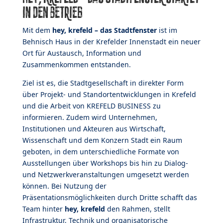
in den Betrieb
Mit dem
hey, krefeld – das Stadtfenster
ist im
Behnisch Haus in der Krefelder Innenstadt ein neuer
Ort für Austausch, Information und
Zusammenkommen entstanden.
Ziel ist es, die Stadtgesellschaft in direkter Form
über Projekt- und Standortentwicklungen in Krefeld
und die Arbeit von KREFELD BUSINESS zu
informieren. Zudem wird Unternehmen,
Institutionen und Akteuren aus Wirtschaft,
Wissenschaft und dem Konzern Stadt ein Raum
geboten, in dem unterschiedliche Formate von
Ausstellungen über Workshops bis hin zu Dialog-
und Netzwerkveranstaltungen umgesetzt werden
können. Bei Nutzung der
Präsentationsmöglichkeiten durch Dritte schafft das
Team hinter
hey, krefeld
den Rahmen, stellt
Infrastruktur, Technik und organisatorische