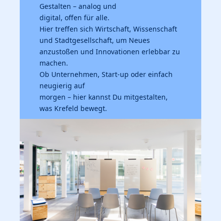
Gestalten – analog und
digital, offen für alle.
Hier treffen sich Wirtschaft, Wissenschaft
und
Stadtgesellschaft, um Neues
anzustoßen und Innovationen
erlebbar zu
machen.
Ob Unternehmen, Start-up oder einfach
neugierig auf
morgen – hier kannst Du mitgestalten,
was Krefeld bewegt.