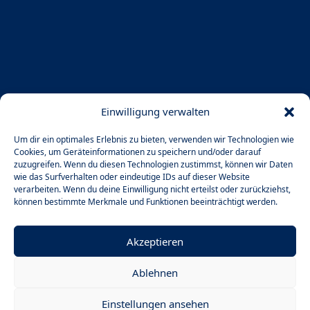
Einwilligung verwalten
Um dir ein optimales Erlebnis zu bieten, verwenden wir Technologien wie
Cookies, um Geräteinformationen zu speichern und/oder darauf
zuzugreifen. Wenn du diesen Technologien zustimmst, können wir Daten
wie das Surfverhalten oder eindeutige IDs auf dieser Website
verarbeiten. Wenn du deine Einwilligung nicht erteilst oder zurückziehst,
können bestimmte Merkmale und Funktionen beeinträchtigt werden.
Akzeptieren
Ablehnen
Einstellungen ansehen