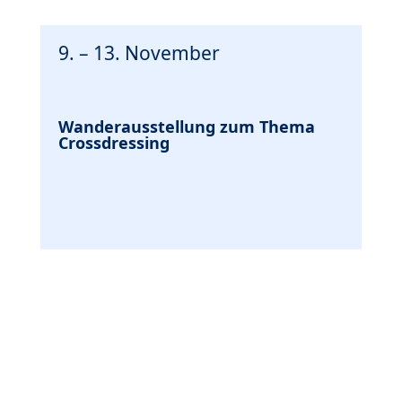
9. – 13. November
Wanderausstellung zum Thema
Crossdressing