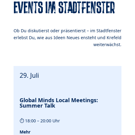
EVENTS IM STADTFENSTER
Ob Du diskutierst oder präsentierst – im Stadtfenster
erlebst Du, wie aus Ideen Neues ensteht und Krefeld
weiterwächst.
29. Juli
Global Minds Local Meetings:
Summer Talk
⏱
18:00 – 20:00 Uhr
Mehr