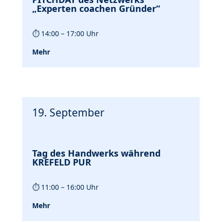
„Experten coachen Gründer“
⏱
14:00 – 17:00 Uhr
Mehr
19. September
Tag des Handwerks während
KREFELD PUR
⏱
11:00 – 16:00 Uhr
Mehr