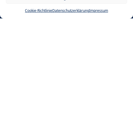
Cookie-Richtlinie
Datenschutzerklärung
Impressum