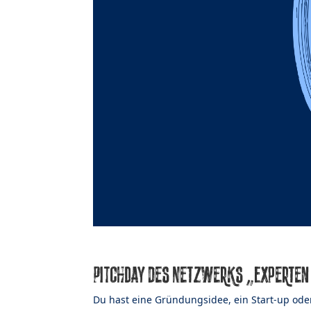
PITCHDAY des Netzwerks „Experten
Du hast eine Gründungsidee, ein Start-up ode