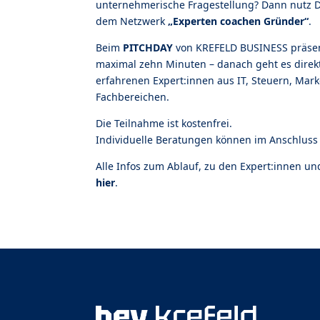
unternehmerische Fragestellung? Dann nutz D
dem Netzwerk
„Experten coachen Gründer“
.
Beim
PITCHDAY
von KREFELD BUSINESS präsent
maximal zehn Minuten – danach geht es direk
erfahrenen Expert:innen aus IT, Steuern, Mar
Fachbereichen.
Die Teilnahme ist kostenfrei.
Individuelle Beratungen können im Anschluss 
Alle Infos zum Ablauf, zu den Expert:innen u
hier
.