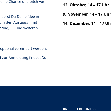
eine Chance und pitch vor
12. Oktober, 14 – 17 Uhr
9. November, 14 – 17 Uhr
ierst Du Deine Idee in
t in den Austausch mit
14. Dezember, 14 – 17 Uh
keting, PR und weiteren
optional vereinbart werden.
nd zur Anmeldung findest Du
KREFELD BUSINESS