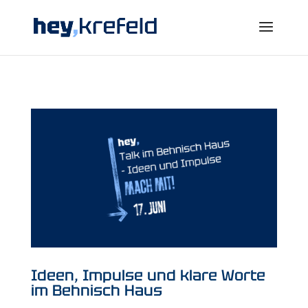
Ideen, Impulse und klare Worte
im Behnisch Haus